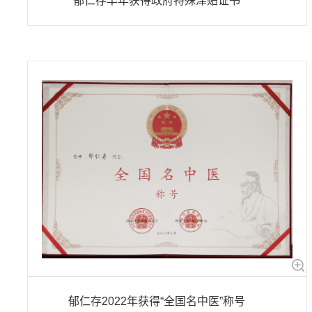
郁仁存早年获得政府特殊津贴证书
郁仁存2022年获得“全国名中医”称号