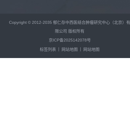
Copyright © 2012-2035 郁仁存中西医结合肿瘤研究中心（北京）
限公司 版权所有
京ICP备2025142078号
标签列表
网站地图
网站地图