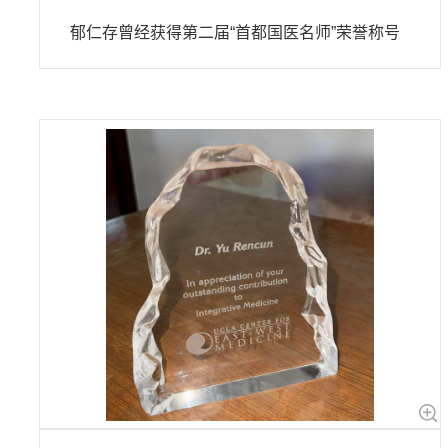
郁仁存曾经获得第二届“首都国医名师”荣誉称号