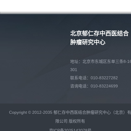
北京郁仁存中西医结合
肿瘤研究中心
地址：北京市东城区东单三条8-16
301
联系电话：010-83227282
咨询电话：010-83224699
Copyright © 2012-2035 郁仁存中西医结合肿瘤研究中心（北京）
限公司 版权所有
京ICP备2025142078号