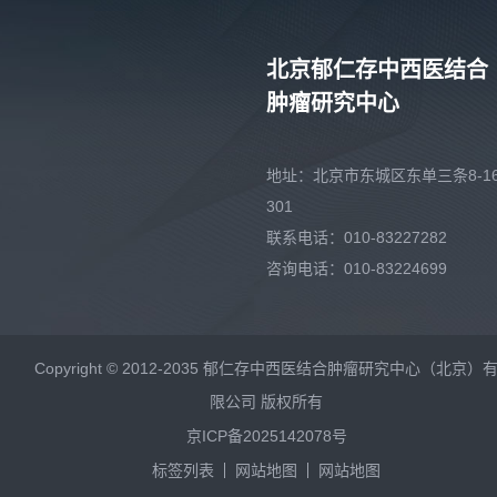
北京郁仁存中西医结合
肿瘤研究中心
地址：北京市东城区东单三条8-16
301
联系电话：010-83227282
咨询电话：010-83224699
Copyright © 2012-2035 郁仁存中西医结合肿瘤研究中心（北京）
限公司 版权所有
京ICP备2025142078号
标签列表
网站地图
网站地图