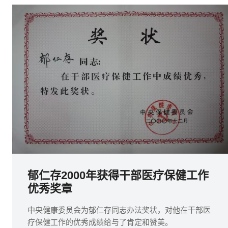
郁仁存2000年获得干部医疗保健工作
优秀奖章
中央健康委员会为郁仁存同志办法奖状，对他在干部医
疗保健工作的优秀成绩给与了肯定和赞美。