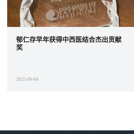
郁仁存早年获得中西医结合杰出贡献
奖
2025-09-04