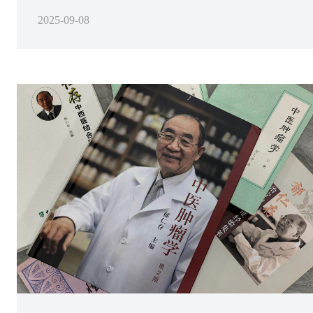
2025-09-08