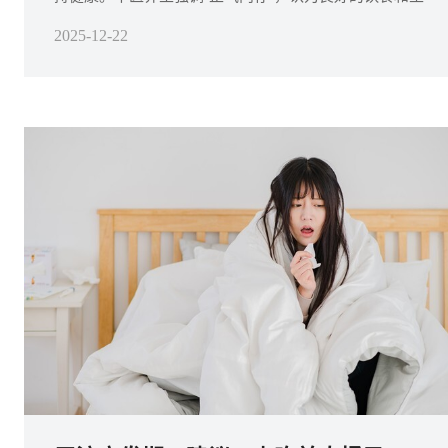
活习惯有助于机体平衡。本文从中医视角出发，分享一
2025-12-22
些常见的食物