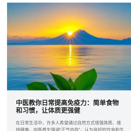
中医教你日常提高免疫力：简单食物
和习惯，让体质更强健
在日常生活中，许多人希望通过自然方式增强体质、维
持健康。中医养生强调“正气内存”，认为良好的饮食和生