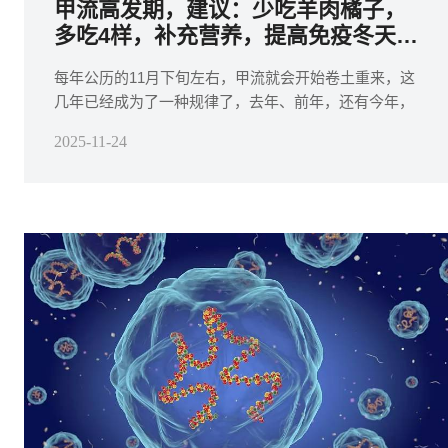
甲流高发期，建议：少吃羊肉橘子，
多吃4样，补充营养，提高免疫冬天少
生病
每年公历的11月下旬左右，甲流就会开始卷土重来，这
几年已经成为了一种规律了，去年、前年，还有今年，
时间上基本都差不多，那么面对甲流高发期，我们一定
2025-11-24
要注意，照顾好