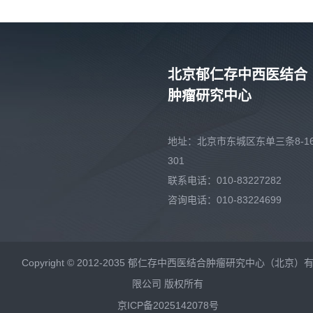
北京郁仁存中西医结合
肿瘤研究中心
地址：北京市东城区东单三条8-16
301
联系电话：010-83227282
咨询电话：010-83224699
Copyright © 2012-2035 郁仁存中西医结合肿瘤研究中心（北京）
限公司 版权所有
京ICP备2025142078号