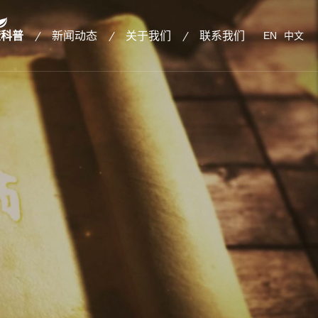
康科普
新闻动态
关于我们
联系我们
EN
中文