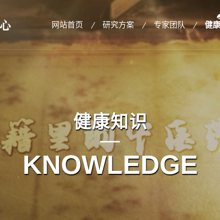
网站首页
研究方案
专家团队
健
健康知识
KNOWLEDGE