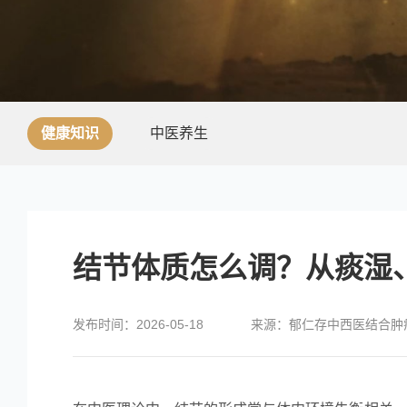
健康知识
中医养生
结节体质怎么调？从痰湿
发布时间：2026-05-18
来源：郁仁存中西医结合肿