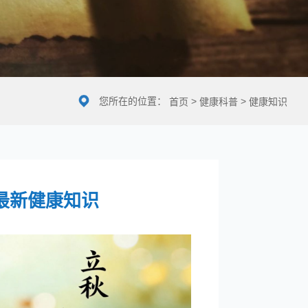
您所在的位置：
>
>
首页
健康科普
健康知识
最新健康知识