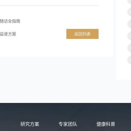
随访全指南
益肾方案
返回列表
研究方案
专家团队
健康科普