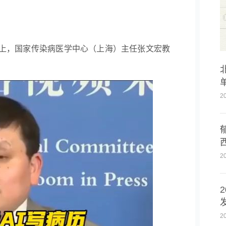
论坛上，国家传染病医学中心（上海）主任张文宏教
2
2
2