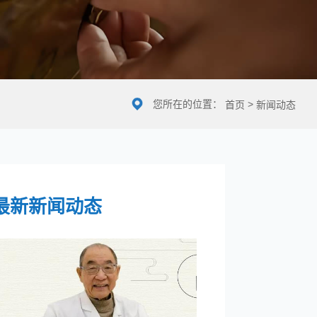
您所在的位置：
>
首页
新闻动态
最新新闻动态