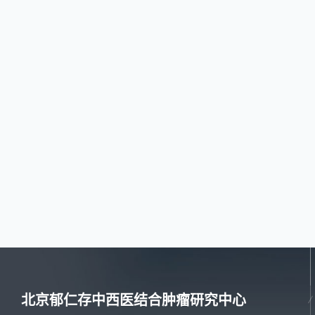
北京郁仁存中西医结合肿瘤研究中心