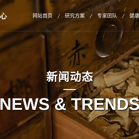
网站首页
研究方案
专家团队
健
新闻动态
NEWS & TREND