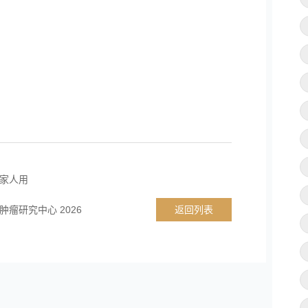
家人用
瘤研究中心 2026
返回列表