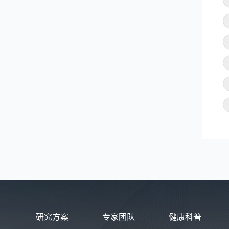
研究方案
专家团队
健康科普