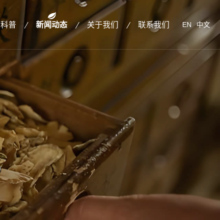
康科普
新闻动态
关于我们
联系我们
EN
中文
S