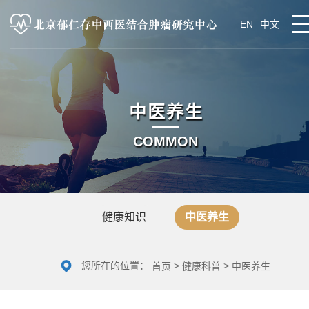
EN
中文
中医养生
COMMON
健康知识
中医养生
您所在的位置：
>
>
首页
健康科普
中医养生