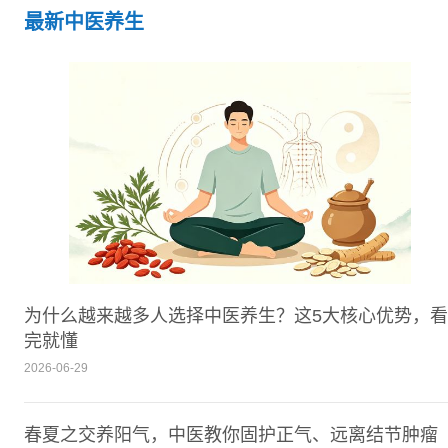
最新中医养生
为什么越来越多人选择中医养生？这5大核心优势，看
完就懂
2026-06-29
春夏之交养阳气，中医教你固护正气、远离结节肿瘤