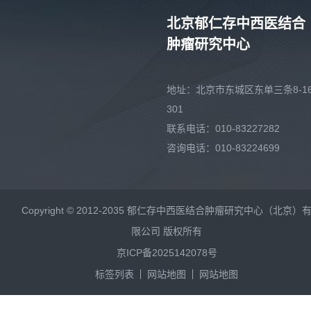
北京郁仁存中西医结合
肿瘤研究中心
地址：北京市东城区东单三条8-16
301
联系电话：010-83227282
咨询电话：010-83224699
Copyright © 2012-2035 郁仁存中西医结合肿瘤研究中心（北京）
限公司 版权所有
京ICP备2025142078号
标签列表
网站地图
网站地图