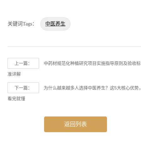
关键词Tags：
中医养生
上一篇：
中药材规范化种植研究项目实施指导原则及验收标
准详解
下一篇：
为什么越来越多人选择中医养生？这5大核心优势
看完就懂
返回列表