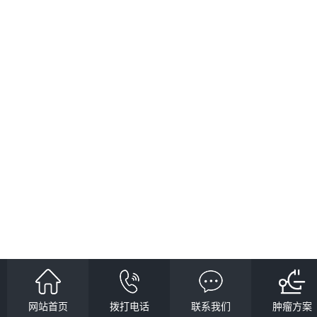
网站首页
拨打电话
联系我们
肿瘤方案