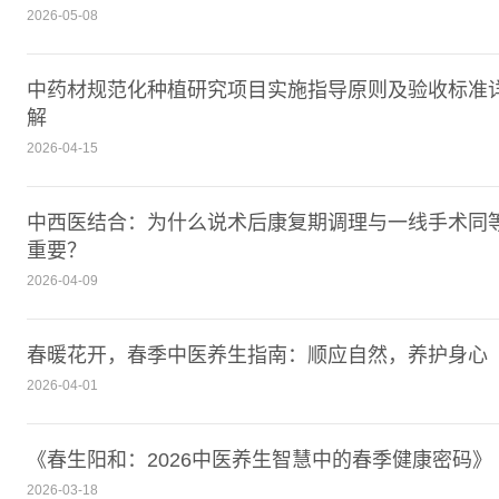
2026-05-08
中药材规范化种植研究项目实施指导原则及验收标准
解
2026-04-15
中西医结合：为什么说术后康复期调理与一线手术同
重要？
2026-04-09
春暖花开，春季中医养生指南：顺应自然，养护身心
2026-04-01
《春生阳和：2026中医养生智慧中的春季健康密码》
2026-03-18