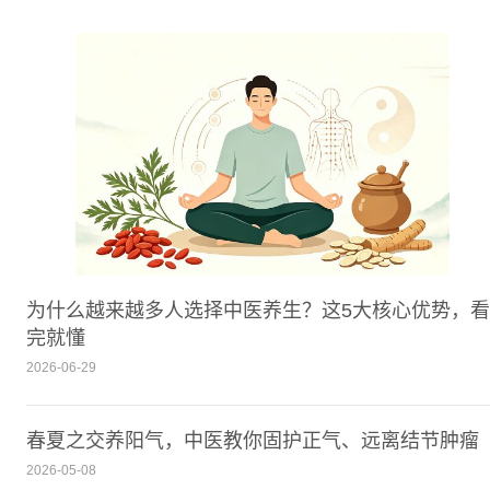
为什么越来越多人选择中医养生？这5大核心优势，看
完就懂
2026-06-29
春夏之交养阳气，中医教你固护正气、远离结节肿瘤
2026-05-08