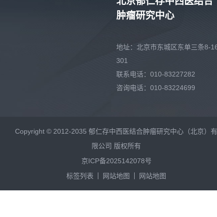
北京郁仁存中西医结合
肿瘤研究中心
地址：北京市东城区东单三条8-16
301
联系电话：010-83227282
咨询电话：010-83224699
Copyright © 2012-2035 郁仁存中西医结合肿瘤研究中心（北京）
限公司 版权所有
京ICP备2025142078号
标签列表
网站地图
网站地图