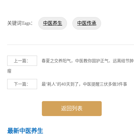
关键词Tags：
中医养生
中医传承
上一篇：
春夏之交养阳气，中医教你固护正气、远离结节肿
瘤
下一篇：
最“耗人”的40天到了，中医提醒三伏多做3件事
返回列表
最新中医养生