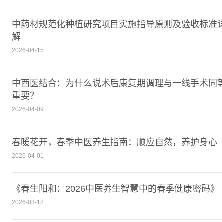
中药材规范化种植研究项目实施指导原则及验收标准
解
2026-04-15
中西医结合：为什么说术后康复期调理与一线手术同
重要？
2026-04-09
春暖花开，春季中医养生指南：顺应自然，养护身心
2026-04-01
《春生阳和：2026中医养生智慧中的春季健康密码》
2026-03-18