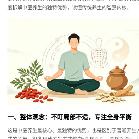
度拆解中医养生的独特优势，读懂传统养生的智慧内核。
一、整体观念：不盯局部不适，专注全身平衡
这是中医养生最核心、最独特的优势，也是区别于普通养生