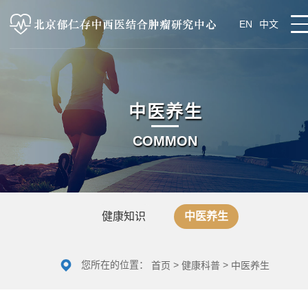
EN
中文
中医养生
COMMON
健康知识
中医养生
您所在的位置：
>
>
首页
健康科普
中医养生