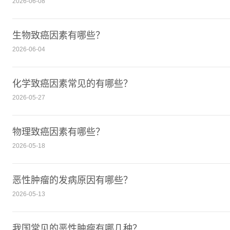
2026-06-08
生物致癌因素有哪些？
2026-06-04
​化学致癌因素常见的有哪些？
2026-05-27
物理致癌因素有哪些？
2026-05-18
恶性肿瘤的发病原因有哪些？
2026-05-13
我国常见的恶性肿瘤有哪几种？