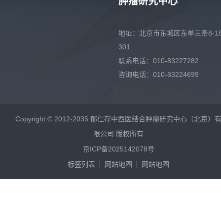
肿瘤研究中心
地址：北京市东城区东单三条8-16
301
联系电话：010-83227282
咨询电话：010-83224699
Copyright © 2012-2035 郁仁存中西医结合肿瘤研究中心（北京）
限公司 版权所有
京ICP备2025142078号
标签列表
网站地图
网站地图