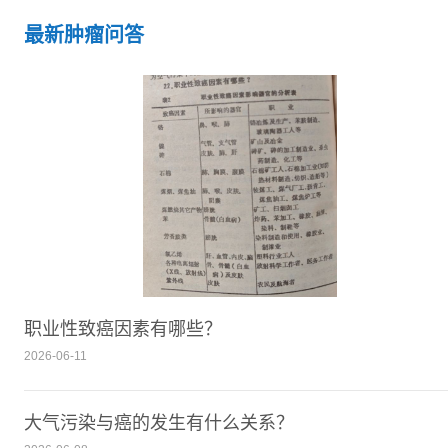
最新肿瘤问答
职业性致癌因素有哪些？
2026-06-11
大气污染与癌的发生有什么关系？