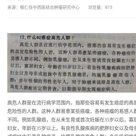
来源：郁仁存中西医结合肿瘤研究中心
浏览量：
873
高危人群是在流行病学范围内，指那些容易有发生癌症的高
危险性的人群。这种人群易患某些癌瘤，各种癌瘤的易感人
不同。例如乳腺癌，在从未生育或首次妊娠在35岁以后，寡
妇女，年龄在35岁以上，有良性乳腺疾病的肥胖妇女以及母