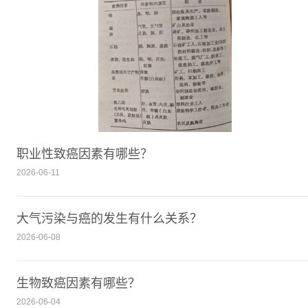
职业性致癌因素有哪些？
2026-06-11
大气污染与癌的发生有什么关系？
2026-06-08
生物致癌因素有哪些？
2026-06-04