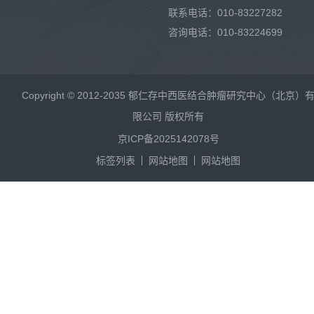
联系电话：010-83227282
咨询电话：010-83224699
Copyright © 2012-2035 郁仁存中西医结合肿瘤研究中心（北京）
限公司 版权所有
京ICP备2025142078号
标签列表
网站地图
网站地图