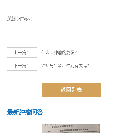
关键词Tags：
上一篇：
什么叫肿瘤的复发？
下一篇：
癌症与年龄、性别有关吗？
返回列表
最新肿瘤问答