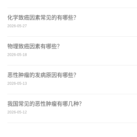
​化学致癌因素常见的有哪些？
2026-05-27
物理致癌因素有哪些？
2026-05-18
恶性肿瘤的发病原因有哪些？
2026-05-13
我国常见的恶性肿瘤有哪几种？
2026-05-12